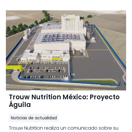
Trouw Nutrition México: Proyecto
Águila
Noticias de actualidad
Trouw Nutrition realiza un comunicado sobre su