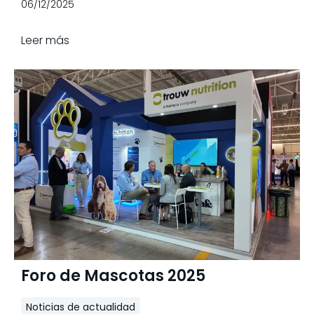
06/12/2025
Leer más
Foro de Mascotas 2025
Noticias de actualidad