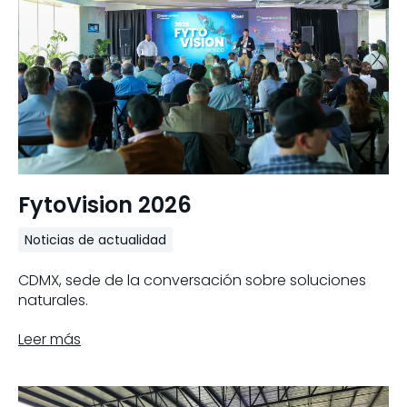
FytoVision 2026
Noticias de actualidad
CDMX, sede de la conversación sobre soluciones
naturales.
Leer más