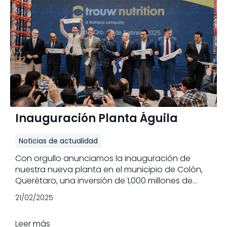
Inauguración Planta Águila
Noticias de actualidad
Con orgullo anunciamos la inauguración de
nuestra nueva planta en el municipio de Colón,
Querétaro, una inversión de 1,000 millones de
pesos que representa la mayor realizada por
21/02/2025
Trouw Nutrition en México.
Leer más