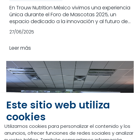
En Trouw Nutrition México vivimos una experiencia
única durante el Foro de Mascotas 2025, un
espacio dedicado a la innovación y al futuro de
la nutrición pet.
27/06/2025
Leer más
Este sitio web utiliza
cookies
Utilizamos cookies para personalizar el contenido y los
anuncios, ofrecer funciones de redes sociales y analizar
nuestro tráfico. También compartimos información