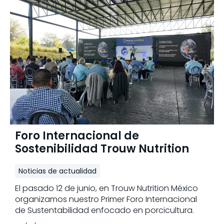
Foro Internacional de
Sostenibilidad Trouw Nutrition
Noticias de actualidad
El pasado 12 de junio, en Trouw Nutrition México
organizamos nuestro Primer Foro Internacional
de Sustentabilidad enfocado en porcicultura.