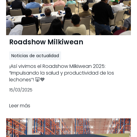
Roadshow Milkiwean
Noticias de actualidad
¡Así vivimos el Roadshow Milkiwean 2025:
“Impulsando la salud y productividad de los
lechones”! 🐷💙
15/03/2025
Leer más