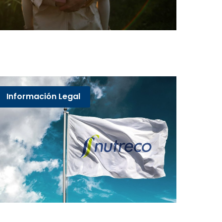
Información Legal