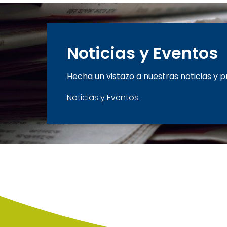
Noticias y Eventos
Hecha un vistazo a nuestras noticias y 
Noticias y Eventos