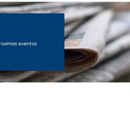
proximos eventos