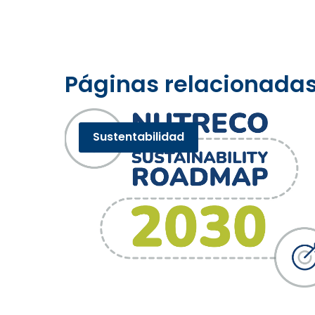
Páginas relacionada
Sustentabilidad