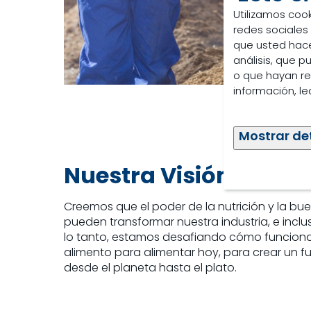
Utilizamos cook
redes sociales
que usted hace
análisis, que 
o que hayan re
información, l
Mostrar de
Nuestra Visión
Creemos que el poder de la nutrición y la bu
pueden transformar nuestra industria, e inclu
lo tanto, estamos desafiando cómo funcion
alimento para alimentar hoy, para crear un fu
desde el planeta hasta el plato.