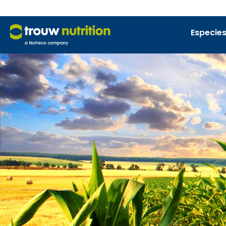
Especies