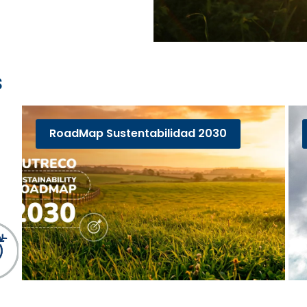
s
RoadMap Sustentabilidad 2030