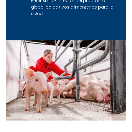
Peter Smid - Director del programa
global de aditivos alimentarios para la
salud