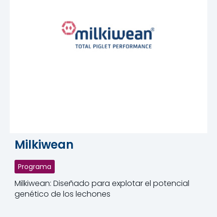
Milkiwean
Programa
Milkiwean: Diseñado para explotar el potencial
genético de los lechones