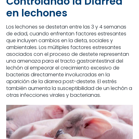
Controlando la Diarrea
en lechones
Los lechones se destetan entre las 3 y 4 semanas
de edad, cuando enfrentan factores estresantes
que incluyen cambios en la dieta, sociales y
ambientales. Los múltiples factores estresantes
asociados con el proceso de destete representan
una amenaza para el tracto gastrointestinal del
lechón al empeorar el crecimiento excesivo de
bacterias directamente involucradas en la
aparición de la diarrea post-destete. El estrés
también aumenta la susceptibilidad de un lechón a
otras infecciones virales y bacterianas.