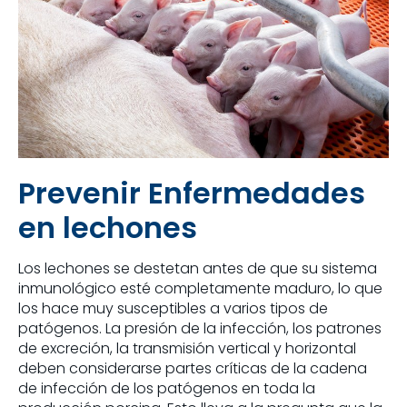
Prevenir Enfermedades
en lechones
Los lechones se destetan antes de que su sistema
inmunológico esté completamente maduro, lo que
los hace muy susceptibles a varios tipos de
patógenos. La presión de la infección, los patrones
de excreción, la transmisión vertical y horizontal
deben considerarse partes críticas de la cadena
de infección de los patógenos en toda la