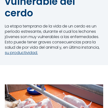
vulnerable del
cerdo
La etapa temprana de la vida de un cerdo es un
período estresante, durante el cual los lechones
jóvenes son muy vulnerables a las enfermedades.
Esto puede tener graves consecuencias para la
salud de por vida del animal y, en última instancia,
su productividad.