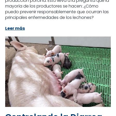
producción porcina. Esto lleva a la pregunta que la
mayoría de los productores se hacen: ¿Cómo
puedo prevenir responsablemente que ocurran las
principales enfermedades de los lechones?
Leer más