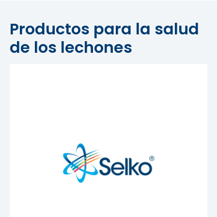
Productos para la salud
de los lechones