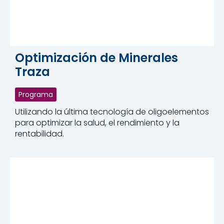
Optimización de Minerales
Traza
Programa
Utilizando la última tecnología de oligoelementos
para optimizar la salud, el rendimiento y la
rentabilidad.