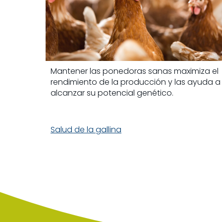
Mantener las ponedoras sanas maximiza el
rendimiento de la producción y las ayuda a
alcanzar su potencial genético.
Salud de la gallina