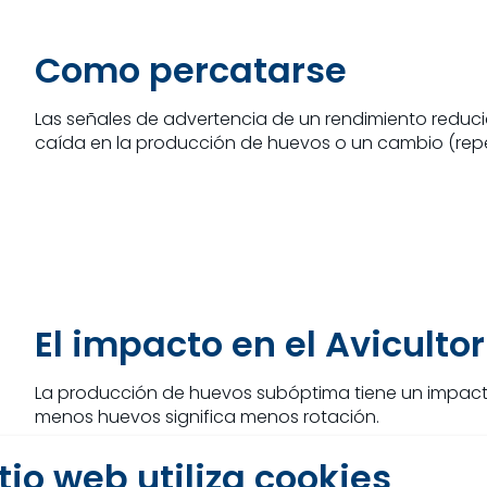
Como percatarse
Las señales de advertencia de un rendimiento reduc
caída en la producción de huevos o un cambio (repen
El impacto en el Avicultor
La producción de huevos subóptima tiene un impacto 
menos huevos significa menos rotación.
itio web utiliza cookies