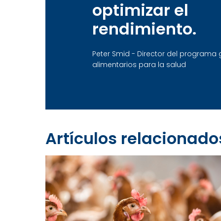
optimizar el
rendimiento.
Peter Smid - Director del programa 
alimentarios para la salud
Artículos relacionado