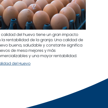
 calidad del huevo tiene un gran impacto
 la rentabilidad de la granja. Una calidad de
evo buena, saludable y constante significa
uevos de mesa mejores y más
mercializables y una mayor rentabilidad.
lidad del Huevo