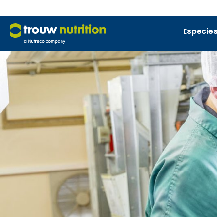
Especies