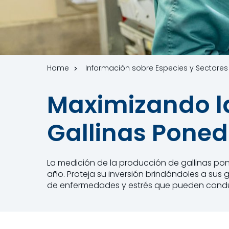
Home
Información sobre Especies y Sectores
Maximizando l
Gallinas Pone
La medición de la producción de gallinas p
año. Proteja su inversión brindándoles a sus 
de enfermedades y estrés que pueden conduc