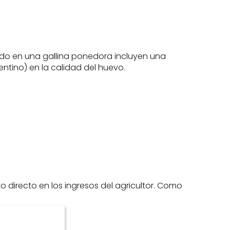
ido en una gallina ponedora incluyen una
tino) en la calidad del huevo.
directo en los ingresos del agricultor. Como