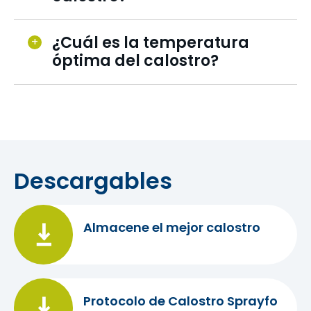
¿Cuál es la temperatura
óptima del calostro?
Descargables
Almacene el mejor calostro
Protocolo de Calostro Sprayfo