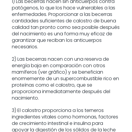
1) Las becerras nacen sin anticuerpos contra
patógenos, lo que los hace vulnerables a las
enfermedades. Proporcionar a las becerras
cantidades suficientes de calostro de buena
calidad tan pronto como sea posible después
del nacimiento es una forma muy eficaz de
garantizar que reciban los anticuerpos
necesarios.
2) Las becerras nacen con una reserva de
energía baja en comparación con otros
mamíferos (ver gráfico) y se benefician
enormemente de un supercombustible rico en
proteínas como el calostro, que se
proporciona inmediatamente después del
nacimiento.
3) El calostro proporciona a los terneros
ingredientes vitales como hormonas, factores
de crecimiento intestinal e insulina para
apoyar la digestión de los sólidos de la leche