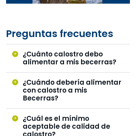
Preguntas frecuentes
¿Cuánto calostro debo
alimentar a mis becerras?
¿Cuándo debería alimentar
con calostro a mis
Becerras?
¿Cuál es el mínimo
aceptable de calidad de
calostro?