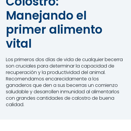
Colostro:
Manejando el
primer alimento
vital
Los primeros dos días de vida de cualquier becerra
son cruciales para determinar la capacidad de
recuperación y la productividad del animal.
Recomendamos encarecidamente a los
ganaderos que den a sus becerras un comienzo
saludable y desarrollen inmunidad al alimentarlos
con grandes cantidades de calostro de buena
calidad.