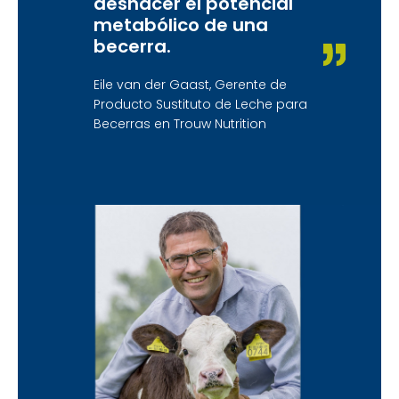
deshacer el potencial
metabólico de una
becerra.
Eile van der Gaast, Gerente de
Producto Sustituto de Leche para
Becerras en Trouw Nutrition