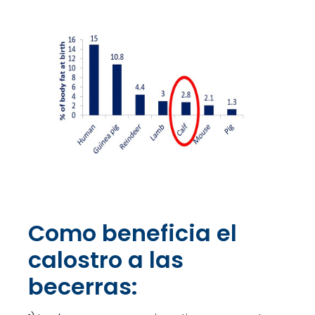
Como beneficia el
calostro a las
becerras: