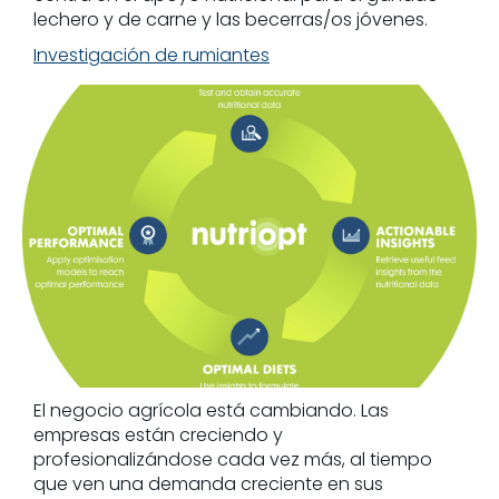
lechero y de carne y las becerras/os jóvenes.
Investigación de rumiantes
El negocio agrícola está cambiando. Las
empresas están creciendo y
profesionalizándose cada vez más, al tiempo
que ven una demanda creciente en sus