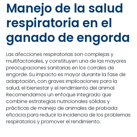
Manejo de la salud
respiratoria en el
ganado de engorda
Las afecciones respiratorias son complejas y
multifactoriales, y constituyen una de las mayores
preocupaciones sanitarias en los corrales de
engorde. Su impacto es mayor durante la fase de
adaptación, con graves implicaciones para la
salud, el bienestar y el rendimiento del animal.
Recomendamos un enfoque integrado que
combine estrategias nutricionales sólidas y
prácticas de manejo de animales de probada
eficacia para reducir la incidencia de los problemas
respiratorios y promover el rendimiento.