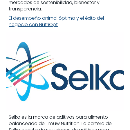
mercados de sostenibilidad, bienestar y
transparencia.
El desempeño animal óptimo y el éxito del
negocio con NutriOpt
Selko es la marca de aditivos para alimento
balanceado de Trouw Nutrition. La cartera de
Selko consta de soluciones de aditivos para