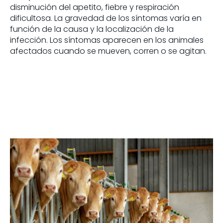
disminución del apetito, fiebre y respiración
dificultosa. La gravedad de los síntomas varía en
función de la causa y la localización de la
infección. Los síntomas aparecen en los animales
afectados cuando se mueven, corren o se agitan.