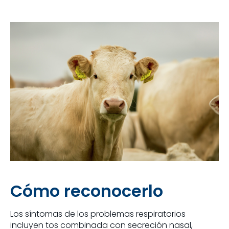
Cómo reconocerlo
Los síntomas de los problemas respiratorios
incluyen tos combinada con secreción nasal,