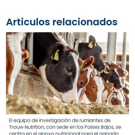
Articulos relacionados
El equipo de investigación de rumiantes de
Trouw Nutrition, con sede en los Países Bajos, se
centra en el apoyo nutricional para el ganado