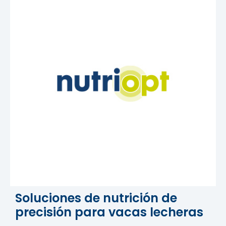
Soluciones de nutrición de
precisión para vacas lecheras