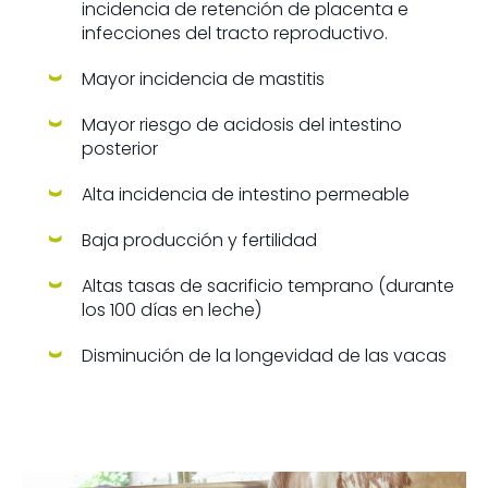
incidencia de retención de placenta e
infecciones del tracto reproductivo.
Mayor incidencia de mastitis
Mayor riesgo de acidosis del intestino
posterior
Alta incidencia de intestino permeable
Baja producción y fertilidad
Altas tasas de sacrificio temprano (durante
los 100 días en leche)
Disminución de la longevidad de las vacas