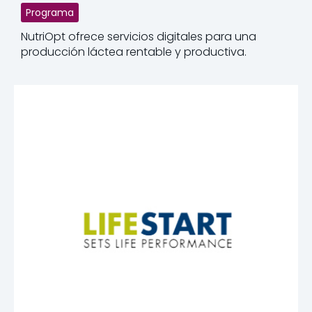
Programa
NutriOpt ofrece servicios digitales para una
producción láctea rentable y productiva.