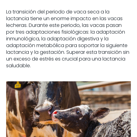
La transición del periodo de vaca seca a la
lactancia tiene un enorme impacto en las vacas
lecheras. Durante este periodo, las vacas pasan
por tres adaptaciones fisiológicas: la adaptación
inmunológica, la adaptación digestiva y la
adaptación metabólica para soportar la siguiente
lactancia y la gestación. Superar esta transición sin
un exceso de estrés es crucial para una lactancia
saludable.