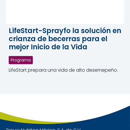
LifeStart-Sprayfo la solución en
crianza de becerras para el
mejor Inicio de la Vida
Programa
LifeStart prepara una vida de alto desemepeño.