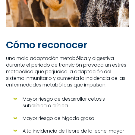
Cómo reconocer
Una mala adaptación metabólica y digestiva
durante el periodo de transición provoca un estrés
metabólico que perjudica la adaptación del
sistema inmunitario y aumenta la incidencia de las
enfermedades metabólicas que impulsan:
Mayor riesgo de desarrollar cetosis
subclínica o clínica
Mayor riesgo de hígado graso
Alta incidencia de fiebre de la leche, mayor