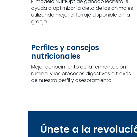
El modelo NutriOpt de ganado lechero le
ayuda a optimizar la dieta de los animales
utilizando mejor el forraje disponible en la
granja.
Perfiles y consejos
nutricionales
Mejor conocimiento de la fermentación
ruminal y los procesos digestivos a través
de nuestro perfil y asesoramiento.
Únete a la revoluci