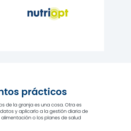
tos prácticos
s de la granja es una cosa. Otra es
 datos y aplicarlo a la gestión diaria de
de alimentación o los planes de salud