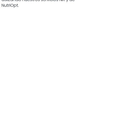
NutriOpt.