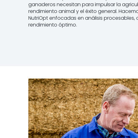
ganaderos necesitan para impulsar la agricult
rendimiento animal y el éxito general. Hacem
NutriOpt enfocadas en análisis procesables,
rendimiento óptimo.