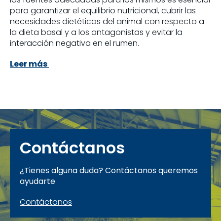
para garantizar el equilibrio nutricional, cubrir las
necesidades dietéticas del animal con respecto a
la dieta basal y a los antagonistas y evitar la
interacción negativa en el rumen.
Leer más
Contáctanos
¿Tienes alguna duda? Contáctanos queremos
ayudarte
Contáctanos