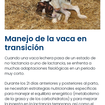
Manejo de la vaca en
transición
Cuando una vaca lechera pasa de un estado de
no-lactancia a uno de lactancia, se enfrenta a
muchas adaptaciones fisiológicas en un periodo
muy corto.
Durante los 21 días anteriores y posteriores al parto,
se necesitan estrategias nutricionales específicas
para manejar el equilibrio energético (metabolismo
de la grasa y de los carbohidratos) y para mejorar
la ingesta en la lactancia temprana, así como el