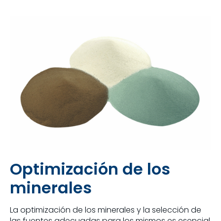
Optimización de los
minerales
La optimización de los minerales y la selección de
las fuentes adecuadas para los mismos es esencial