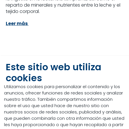
reparto de minerales y nutrientes entre la leche y el
tejido corporal.
Leer más
Este sitio web utiliza
cookies
Utilizamos cookies para personalizar el contenido y los
anuncios, ofrecer funciones de redes sociales y analizar
nuestro tráfico. También compartimos información
sobre el uso que usted hace de nuestro sitio con
nuestros socios de redes sociales, publicidad y análisis,
que pueden combinarla con otra información que usted
les haya proporcionado o que hayan recopilado a partir