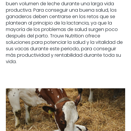
buen volumen de leche durante una larga vida
productiva. Para conseguir una buena salud, los
ganaderos deben centrarse en los retos que se
plantean al principio de la lactancia, ya que la
mayoría de los problemas de salud surgen poco
después del parto. Trouw Nutrition ofrece
soluciones para potenciar la salud y la vitalidad de
sus vacas durante este periodo, para conseguir
más productividad y rentabilidad durante toda su
vida.