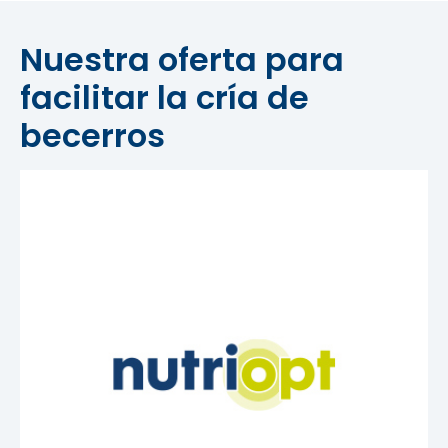
Nuestra oferta para
facilitar la cría de
becerros