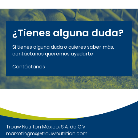
¿Tienes alguna duda?
Si tienes alguna duda o quieres saber más,
contáctanos queremos ayudarte
Contáctanos
Trouw Nutriton México, S.A. de C.V.
marketingmx@trouwnutrition.com