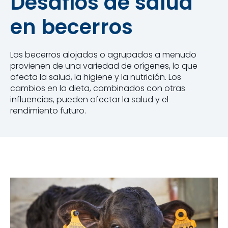
Desafíos de salud
en becerros
Los becerros alojados o agrupados a menudo
provienen de una variedad de orígenes, lo que
afecta la salud, la higiene y la nutrición. Los
cambios en la dieta, combinados con otras
influencias, pueden afectar la salud y el
rendimiento futuro.