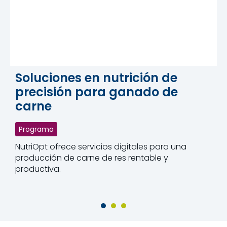
Soluciones en nutrición de
precisión para ganado de
carne
Programa
NutriOpt ofrece servicios digitales para una
producción de carne de res rentable y
productiva.