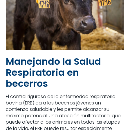
Manejando la Salud
Respiratoria en
becerros
El control riguroso de la enfermedad respiratoria
bovina (ERB) da a los becerros jóvenes un
comienzo saludable y les permite alcanzar su
máximo potencial. Una afección multifactorial que
puede afectar a los animales en todas las etapas
de la vida, el ERB puede resultar especialmente