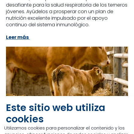
desafiante para la salud respiratoria de los terneros
jóvenes. Ayúdelos a prosperar con un plan de
nutrición excelente impulsado por el apoyo
continuo del sistema inmunológico.
Leer más
Este sitio web utiliza
cookies
Utilizamos cookies para personalizar el contenido y los