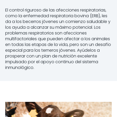
El control riguroso de las afecciones respiratorias,
como la enfermedad respiratoria bovina (ERB), les
da a los becerros jóvenes un comienzo saludable y
los ayuda a alcanzar su máximo potencial. Los
problemas respiratorios son afecciones
multifactoriales que pueden afectar a los animales
en todas las etapas de la vida, pero son un desafío
especial para los terneros jóvenes. Ayúdelos a
prosperar con un plan de nutrición excelente
impulsado por el apoyo continuo del sistema
inmunológico.