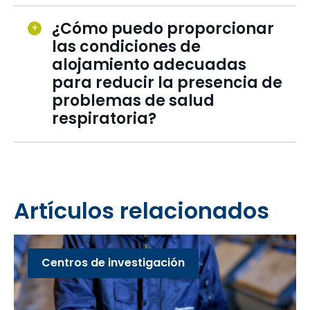
¿Cómo puedo proporcionar
las condiciones de
alojamiento adecuadas
para reducir la presencia de
problemas de salud
respiratoria?
Artículos relacionados
Centros de investigación