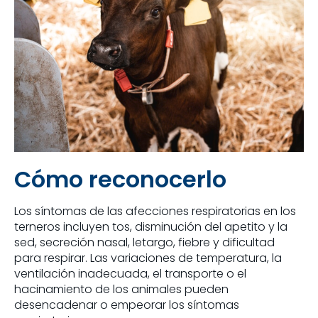
Cómo reconocerlo
Los síntomas de las afecciones respiratorias en los
terneros incluyen tos, disminución del apetito y la
sed, secreción nasal, letargo, fiebre y dificultad
para respirar. Las variaciones de temperatura, la
ventilación inadecuada, el transporte o el
hacinamiento de los animales pueden
desencadenar o empeorar los síntomas