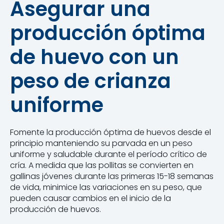
Asegurar una
producción óptima
de huevo con un
peso de crianza
uniforme
Fomente la producción óptima de huevos desde el
principio manteniendo su parvada en un peso
uniforme y saludable durante el período crítico de
cría. A medida que las pollitas se convierten en
gallinas jóvenes durante las primeras 15-18 semanas
de vida, minimice las variaciones en su peso, que
pueden causar cambios en el inicio de la
producción de huevos.