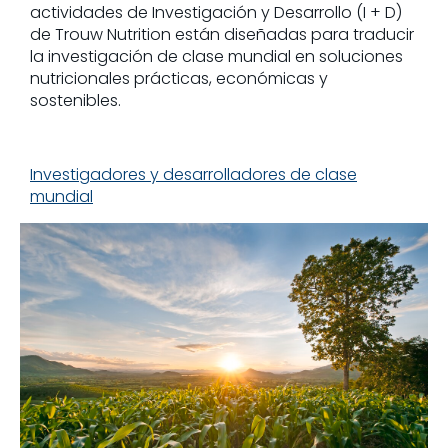
actividades de Investigación y Desarrollo (I + D)
de Trouw Nutrition están diseñadas para traducir
la investigación de clase mundial en soluciones
nutricionales prácticas, económicas y
sostenibles.
Investigadores y desarrolladores de clase
mundial