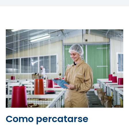
Como percatarse