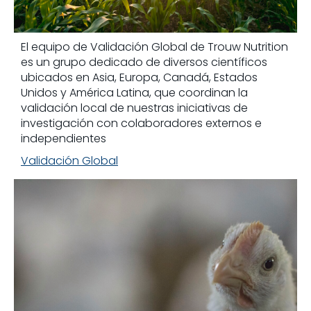
El equipo de Validación Global de Trouw Nutrition
es un grupo dedicado de diversos científicos
ubicados en Asia, Europa, Canadá, Estados
Unidos y América Latina, que coordinan la
validación local de nuestras iniciativas de
investigación con colaboradores externos e
independientes
Validación Global