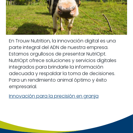
En Trouw Nutrition, la innovación digital es una
parte integral del ADN de nuestra empresa.
Estamos orgullosos de presentar NutriOpt.
NutriOpt ofrece soluciones y servicios digitales
integrados para brindarle la información
adecuada y respaldar la toma de decisiones.
Para un rendimiento animal óptimo y éxito
empresarial.
Innovación para la precisión en granja