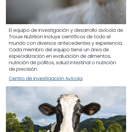
El equipo de investigación y desarrollo avícola de
Trouw Nutrition incluye científicos de todo el
mundo con diversos antecedentes y experiencia.
Cada miembro del equipo tiene un área de
especialización en evaluación de alimentos,
nutrición de pollitos, salud intestinal o nutrición
de precisión.
Centro de investigación Avícola