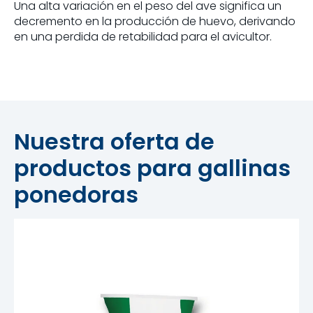
Una alta variación en el peso del ave significa un
decremento en la producción de huevo, derivando
en una perdida de retabilidad para el avicultor.
Nuestra oferta de
productos para gallinas
ponedoras