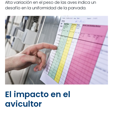
Alta variación en el peso de las aves indica un
desafío en la uniformidad de la parvada.
El impacto en el
avicultor