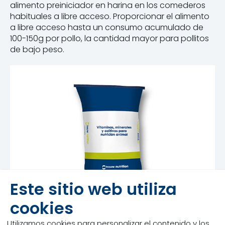
alimento preiniciador en harina en los comederos
habituales a libre acceso. Proporcionar el alimento
a libre acceso hasta un consumo acumulado de
100-150g por pollo, la cantidad mayor para pollitos
de bajo peso.
Este sitio web utiliza
cookies
Utilizamos cookies para personalizar el contenido y los