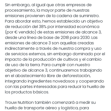
Sin embargo, al igual que otras empresas de
procesamiento, la mayor parte de nuestras
emisiones provienen de la cadena de suministro.
Para abordar esto, hemos establecido un objetivo
de reducción del 38% por intensidad económica
(por € vendido) de estas emisiones de alcance 3,
desde una línea de base de 2018 para 2030. Las
emisiones de alcance 3 son aquellas creadas
indirectamente a través de nuestra compra y uso
de servicios externos, sin embargo dominado por el
impacto de la producción de cultivos y el cambio
de uso de la tierra. Para cumplir con nuestro
objetivo de alcance 3, continuaremos trabajando
en el abastecimiento libre de deforestación,
integrando ingredientes novedosos y cooperando
con las partes interesadas para reducir la huella de
los productos básicos.
Trouw Nutrition también comenzará a medir su
huella de transporte aéreo y logística, para