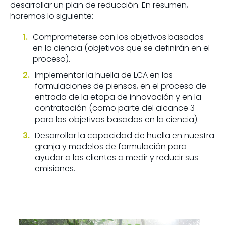
desarrollar un plan de reducción. En resumen,
haremos lo siguiente:
Comprometerse con los objetivos basados ​​
en la ciencia (objetivos que se definirán en el
proceso).
Implementar la huella de LCA en las
formulaciones de piensos, en el proceso de
entrada de la etapa de innovación y en la
contratación (como parte del alcance 3
para los objetivos basados ​​en la ciencia).
Desarrollar la capacidad de huella en nuestra
granja y modelos de formulación para
ayudar a los clientes a medir y reducir sus
emisiones.