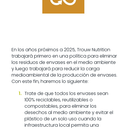
En los años próximos a 2025, Trouw Nutrition
trabajará primero en una política para eliminar
los residuos de envases en el medio ambiente
y luego trabajará para reducir la carga
medioambiental de la producción de envases.
Con este fin, haremos lo siguiente:
Trate de que todos los envases sean
100% reciclables, reutilizables o
compostables, para eliminar los
desechos al medio ambiente y evitar el
plástico de un solo uso cuando la
infraestructura local permita una