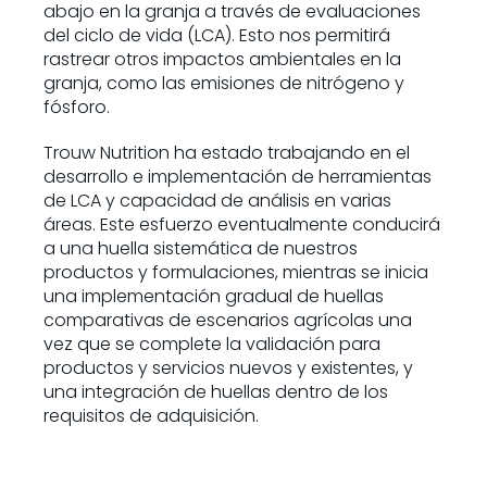
abajo en la granja a través de evaluaciones
del ciclo de vida (LCA). Esto nos permitirá
rastrear otros impactos ambientales en la
granja, como las emisiones de nitrógeno y
fósforo.
Trouw Nutrition ha estado trabajando en el
desarrollo e implementación de herramientas
de LCA y capacidad de análisis en varias
áreas. Este esfuerzo eventualmente conducirá
a una huella sistemática de nuestros
productos y formulaciones, mientras se inicia
una implementación gradual de huellas
comparativas de escenarios agrícolas una
vez que se complete la validación para
productos y servicios nuevos y existentes, y
una integración de huellas dentro de los
requisitos de adquisición.