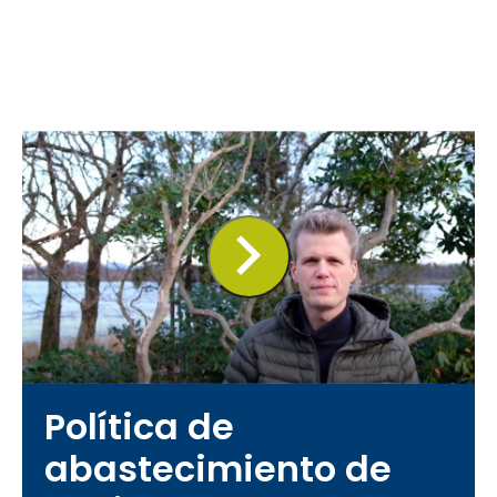
Política de
abastecimiento de