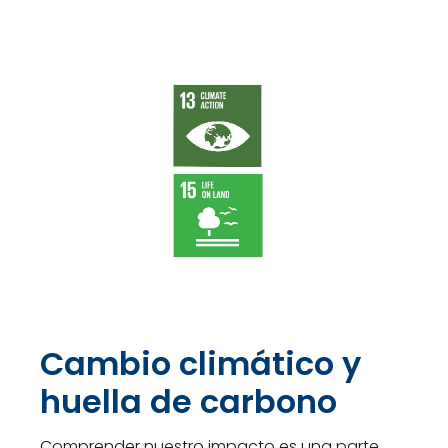
Cambio climático y
huella de carbono
Comprender nuestro impacto es una parte