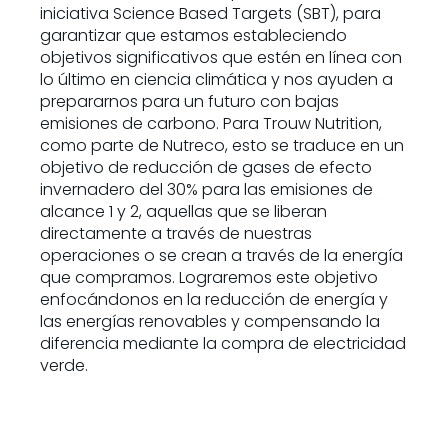
iniciativa Science Based Targets (SBT), para
garantizar que estamos estableciendo
objetivos significativos que estén en línea con
lo último en ciencia climática y nos ayuden a
prepararnos para un futuro con bajas
emisiones de carbono. Para Trouw Nutrition,
como parte de Nutreco, esto se traduce en un
objetivo de reducción de gases de efecto
invernadero del 30% para las emisiones de
alcance 1 y 2, aquellas que se liberan
directamente a través de nuestras
operaciones o se crean a través de la energía
que compramos. Lograremos este objetivo
enfocándonos en la reducción de energía y
las energías renovables y compensando la
diferencia mediante la compra de electricidad
verde.