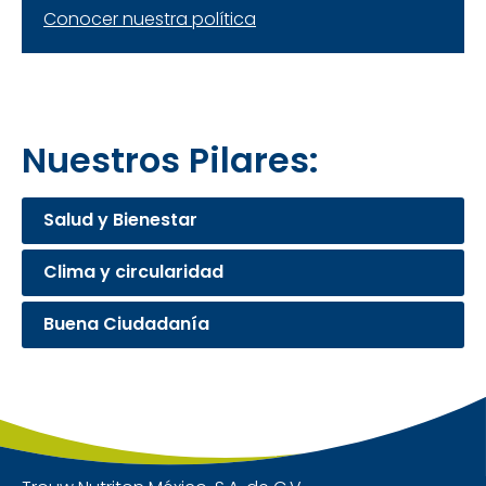
Conocer nuestra política
Nuestros Pilares:
Salud y Bienestar
Clima y circularidad
Buena Ciudadanía