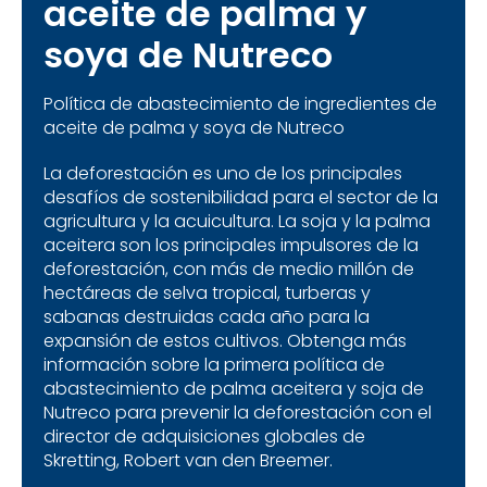
aceite de palma y
soya de Nutreco
Política de abastecimiento de ingredientes de
aceite de palma y soya de Nutreco
La deforestación es uno de los principales
desafíos de sostenibilidad para el sector de la
agricultura y la acuicultura. La soja y la palma
aceitera son los principales impulsores de la
deforestación, con más de medio millón de
hectáreas de selva tropical, turberas y
sabanas destruidas cada año para la
expansión de estos cultivos. Obtenga más
información sobre la primera política de
abastecimiento de palma aceitera y soja de
Nutreco para prevenir la deforestación con el
director de adquisiciones globales de
Skretting, Robert van den Breemer.