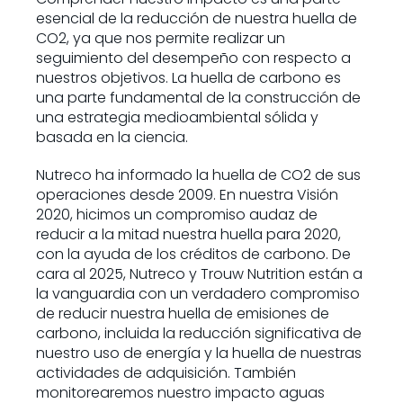
esencial de la reducción de nuestra huella de
CO2, ya que nos permite realizar un
seguimiento del desempeño con respecto a
nuestros objetivos. La huella de carbono es
una parte fundamental de la construcción de
una estrategia medioambiental sólida y
basada en la ciencia.
Nutreco ha informado la huella de CO2 de sus
operaciones desde 2009. En nuestra Visión
2020, hicimos un compromiso audaz de
reducir a la mitad nuestra huella para 2020,
con la ayuda de los créditos de carbono. De
cara al 2025, Nutreco y Trouw Nutrition están a
la vanguardia con un verdadero compromiso
de reducir nuestra huella de emisiones de
carbono, incluida la reducción significativa de
nuestro uso de energía y la huella de nuestras
actividades de adquisición. También
monitorearemos nuestro impacto aguas