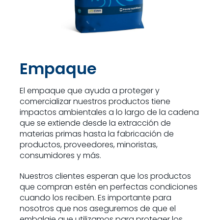
Empaque
El empaque que ayuda a proteger y
comercializar nuestros productos tiene
impactos ambientales a lo largo de la cadena
que se extiende desde la extracción de
materias primas hasta la fabricación de
productos, proveedores, minoristas,
consumidores y más.
Nuestros clientes esperan que los productos
que compran estén en perfectas condiciones
cuando los reciben. Es importante para
nosotros que nos aseguremos de que el
embalaje que utilizamos para proteger los