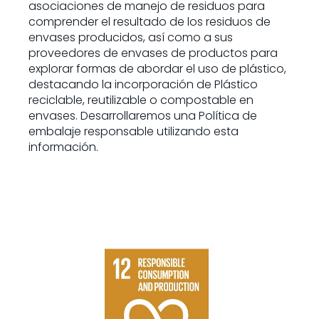
asociaciones de manejo de residuos para
comprender el resultado de los residuos de
envases producidos, así como a sus
proveedores de envases de productos para
explorar formas de abordar el uso de plástico,
destacando la incorporación de Plástico
reciclable, reutilizable o compostable en
envases. Desarrollaremos una Política de
embalaje responsable utilizando esta
información.