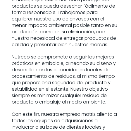
productos se pueda desechar fácilmente de
forma responsable. Trabajamos para
equilibrar nuestro uso de envases con el
menor impacto ambiental posible tanto en su
producción como en su eliminación, con
nuestra necesidad de entregar productos de
calidad y presentar bien nuestras marcas.
Nutreco se compromete a seguir las mejores
prácticas en embalaje, alineando su diseño y
desarrollo con las capacidades locales de
procesamiento de residuos, al mismo tiempo
que proporciona seguridad del producto y
estabilidad en el estante. Nuestro objetivo
siempre es minimizar cualquier residuo de
producto o embalaje al medio ambiente.
Con este fin, nuestra empresa matriz alienta a
todos los equipos de adquisiciones a
involucrar a su base de clientes locales y