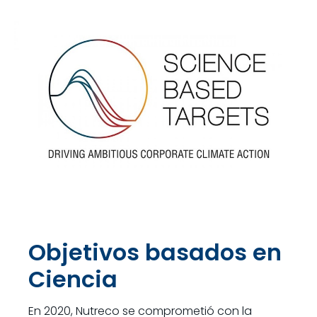
Objetivos basados en
Ciencia
En 2020, Nutreco se comprometió con la