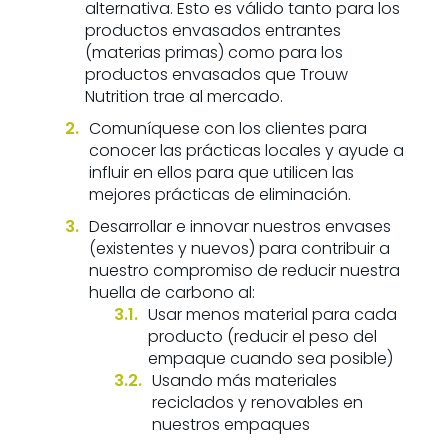
alternativa. Esto es válido tanto para los
productos envasados ​​entrantes
(materias primas) como para los
productos envasados ​​que Trouw
Nutrition trae al mercado.
Comuníquese con los clientes para
conocer las prácticas locales y ayude a
influir en ellos para que utilicen las
mejores prácticas de eliminación.
Desarrollar e innovar nuestros envases
(existentes y nuevos) para contribuir a
nuestro compromiso de reducir nuestra
huella de carbono al:
Usar menos material para cada
producto (reducir el peso del
empaque cuando sea posible)
Usando más materiales
reciclados y renovables en
nuestros empaques