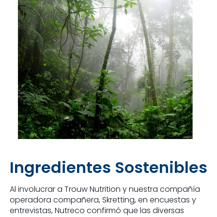
Ingredientes Sostenibles
Al involucrar a Trouw Nutrition y nuestra compañía
operadora compañera, Skretting, en encuestas y
entrevistas, Nutreco confirmó que las diversas