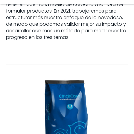
tener en cuenta la huella de carbono a la hora de
formular productos. En 2021, trabajaremos para
estructurar más nuestro enfoque de lo novedoso,
de modo que podamos validar mejor su impacto y
desarrollar aún más un método para medir nuestro
progreso en los tres temas.