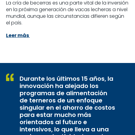
La cría de becerras es una parte vital de la inversión
en la próxima generación de vacas lecheras a nivel
mundial, aunque las circunstancias difieren según
el país.
Leer más
Durante los últimos 15 años, la
innovación ha alejado los
programas de alimentación
de terneros de un enfoque
singular en el ahorro de costos
para estar mucho más
orientados al futuro e
intensivos, lo que lleva a una