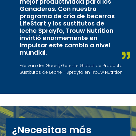
mejor productividad para los
Ganaderos. Con nuestro
programa de cría de becerras
LifeStart y los sustitutos de
leche Sprayfo, Trouw Nutrition
invirtió enormemente en
impulsar este cambio a nivel
mundial.
Eile van der Gaast, Gerente Global de Producto
Sustitutos de Leche - Sprayfo en Trouw Nutrition
¿Necesitas más