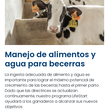
Manejo de alimentos y
agua para becerras
La ingesta adecuada de alimento y agua es
importante para lograr el máximo potencial de
crecimiento de las becerras hasta el primer parto.
Dado que las directrices se actualizan
continuamente, nuestro programa LifeStart
ayudará a los ganaderos a alcanzar sus nuevos
objetivos.