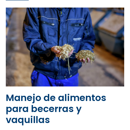
Manejo de alimentos
para becerras y
vaquillas