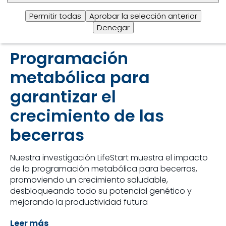
Permitir todas
Aprobar la selección anterior
Denegar
Programación
metabólica para
garantizar el
crecimiento de las
becerras
Nuestra investigación LifeStart muestra el impacto
de la programación metabólica para becerras,
promoviendo un crecimiento saludable,
desbloqueando todo su potencial genético y
mejorando la productividad futura
Leer más