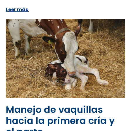
Leer más
Manejo de vaquillas
hacia la primera cría y