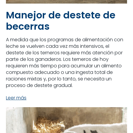
Manejor de destete de
becerras
A medida que los programas de alimentación con
leche se vuelven cada vez más intensivos, el
destete de los terneros requiere más atención por
parte de los ganaderos. Los terneros de hoy
requieren más tiempo para acumular un alimento
compuesto adecuado o una ingesta total de
raciones mixtas y, por lo tanto, se necesita un
proceso de destete gradual.
Leer más