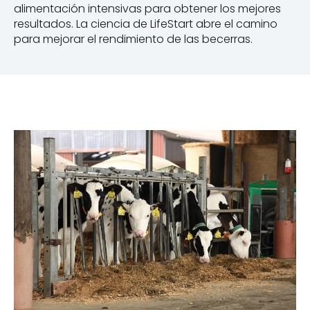
alimentación intensivas para obtener los mejores
resultados. La ciencia de LifeStart abre el camino
para mejorar el rendimiento de las becerras.