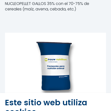
NUCLEOPELLET GALLOS 35% con el 70-75% de
cereales (maíz, avena, cebada, etc.)
Este sitio web utiliza