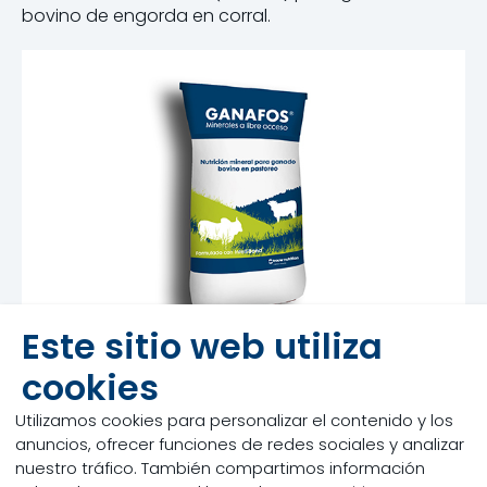
bovino de engorda en corral.
Este sitio web utiliza
cookies
Utilizamos cookies para personalizar el contenido y los
anuncios, ofrecer funciones de redes sociales y analizar
nuestro tráfico. También compartimos información