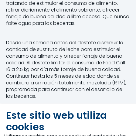
tratando de estimular el consumo de alimento,
retirar diariamente el alimento sobrante, ofrecer
forraje de buena calidad a libre acceso. Que nunca
falte agua para las becerras.
Desde una semana antes del destete disminuir la
cantidad de sustituto de leche para estimular el
consumo de alimento y ofrecer forraje de buena
calidad. Al destete limitar el consumo de Feed Calf
16 a 2.5 kg por día más forraje de buena calidad.
Continuar hasta los 5 meses de edad donde se
cambiara a un ración totalmente mezclada (RTM),
programada para continuar con el desarrollo de
las becerras.
Este sitio web utiliza
cookies
Utilizamos cookies para personalizar el contenido y los