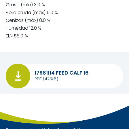
Grasa (mín) 3.0 %
Fibra cruda (máx) 5.0 %
Cenizas (máx) 8.0 %
Humedad 12.0 %
ELN 56.0 %
17981114 FEED CALF 16
PDF
(423kB)