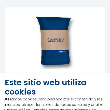
Este sitio web utiliza
cookies
Utilizamos cookies para personalizar el contenido y los
anuncios, ofrecer funciones de redes sociales y analizar
nuestro tráfico. También compartimos información