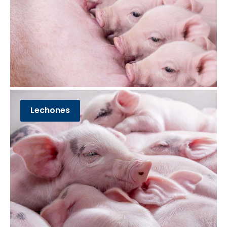
Lechones