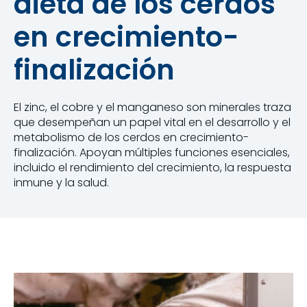
dieta de los cerdos
en crecimiento-
finalización
El zinc, el cobre y el manganeso son minerales traza
que desempeñan un papel vital en el desarrollo y el
metabolismo de los cerdos en crecimiento-
finalización. Apoyan múltiples funciones esenciales,
incluido el rendimiento del crecimiento, la respuesta
inmune y la salud.