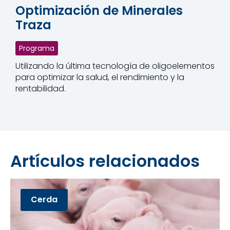
Optimización de Minerales
Traza
Programa
Utilizando la última tecnología de oligoelementos
para optimizar la salud, el rendimiento y la
rentabilidad.
Artículos relacionados
Cerda