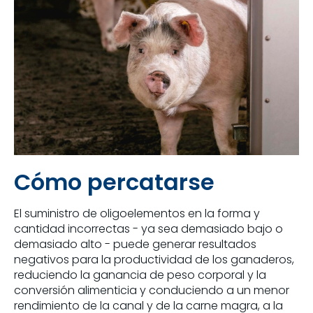
Cómo percatarse
El suministro de oligoelementos en la forma y
cantidad incorrectas - ya sea demasiado bajo o
demasiado alto - puede generar resultados
negativos para la productividad de los ganaderos,
reduciendo la ganancia de peso corporal y la
conversión alimenticia y conduciendo a un menor
rendimiento de la canal y de la carne magra, a la