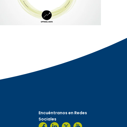
Encuéntranos en Redes
Sociales