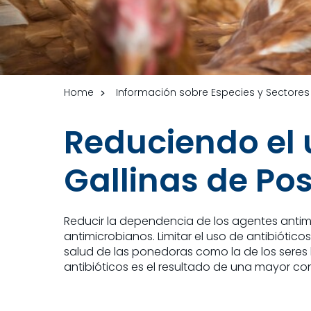
Home
Información sobre Especies y Sectores
Reduciendo el 
Gallinas de Po
Reducir la dependencia de los agentes antimic
antimicrobianos. Limitar el uso de antibióti
salud de las ponedoras como la de los sere
antibióticos es el resultado de una mayor co