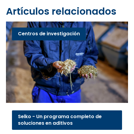
Artículos relacionados
Centros de investigación
Selko - Un programa completo de
soluciones en aditivos