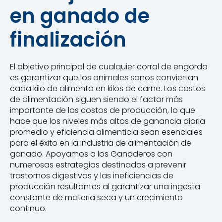
en ganado de
finalización
El objetivo principal de cualquier corral de engorda
es garantizar que los animales sanos conviertan
cada kilo de alimento en kilos de carne. Los costos
de alimentación siguen siendo el factor más
importante de los costos de producción, lo que
hace que los niveles más altos de ganancia diaria
promedio y eficiencia alimenticia sean esenciales
para el éxito en la industria de alimentación de
ganado. Apoyamos a los Ganaderos con
numerosas estrategias destinadas a prevenir
trastornos digestivos y las ineficiencias de
producción resultantes al garantizar una ingesta
constante de materia seca y un crecimiento
continuo.