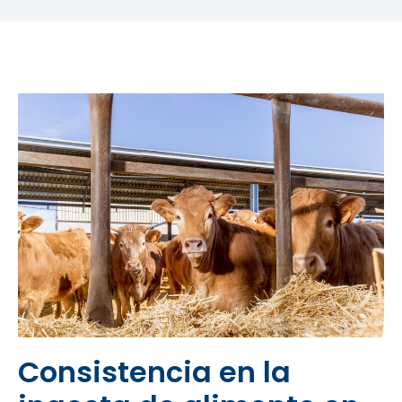
Consistencia en la