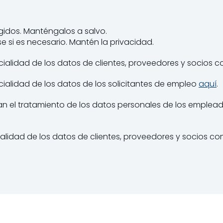
gidos. Manténgalos a salvo.
 si es necesario. Mantén la privacidad.
ialidad de los datos de clientes, proveedores y socios 
ialidad de los datos de los solicitantes de empleo
aquí
.
n el tratamiento de los datos personales de los emplead
lidad de los datos de clientes, proveedores y socios com