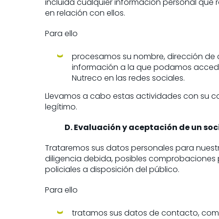
incluida cualquier información personal que 
en relación con ellos.
Para ello
procesamos su nombre, dirección de cor
información a la que podamos acceder 
Nutreco en las redes sociales.
Llevamos a cabo estas actividades con su co
legítimo.
D. Evaluación y aceptación de un soc
Trataremos sus datos personales para nuestr
diligencia debida, posibles comprobaciones 
policiales a disposición del público.
Para ello
tratamos sus datos de contacto, como 