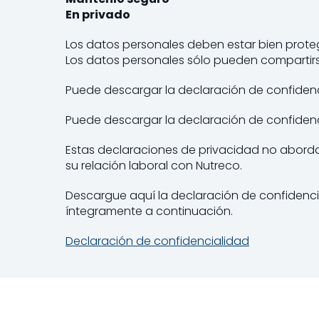
En privado
Los datos personales deben estar bien prote
Los datos personales sólo pueden compartirse
Puede descargar la declaración de confidenc
Puede descargar la declaración de confidenc
Estas declaraciones de privacidad no aborda
su relación laboral con Nutreco.
Descargue aquí la declaración de confidencia
íntegramente a continuación.
Declaración de confidencialidad